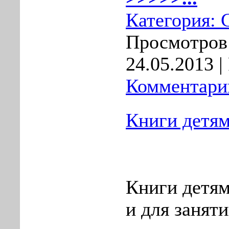
Категория:
Просмотров:
24.05.2013
|
Комментарии
Книги детя
Книги детям
и для заняти