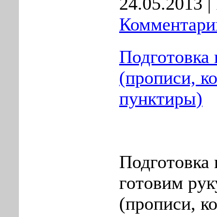
24.05.2013
|
Комментарии
Подготовка 
(прописи, к
пунктиры)
Подготовка 
готовим рук
(прописи, к