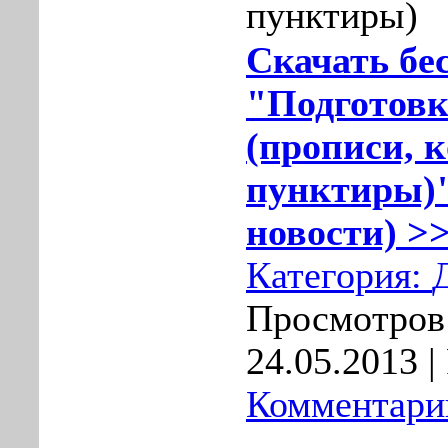
пунктиры)
Скачать бе
"Подготовк
(прописи, 
пунктиры)"
новости) >>
Категория:
Просмотров:
24.05.2013
|
Комментарии