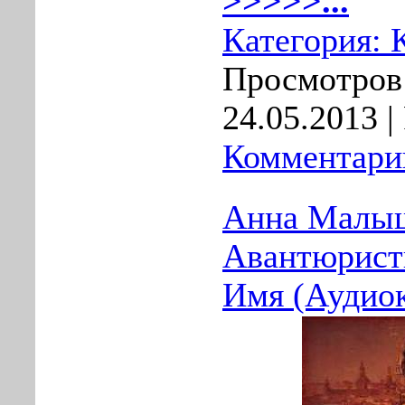
>>>>>...
Категория:
Просмотров:
24.05.2013
|
Комментарии
Анна Малыш
Авантюрист
Имя (Аудио