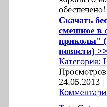
обеспечено!
Скачать бе
смешное в 
приколы" (
новости) >>
Категория:
Просмотров:
24.05.2013
|
Комментарии