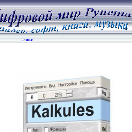
Главная