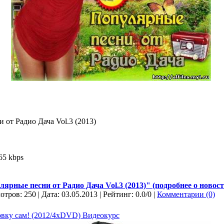
от Радио Дача Vol.3 (2013)
65 kbps
ярные песни от Радио Дача Vol.3 (2013)" (подробнее о новости
отров: 250 | Дата:
03.05.2013
| Рейтинг: 0.0/0 |
Комментарии (0)
вку сам! (2012/4xDVD) Видеокурс