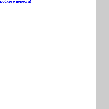
робнее о новости)