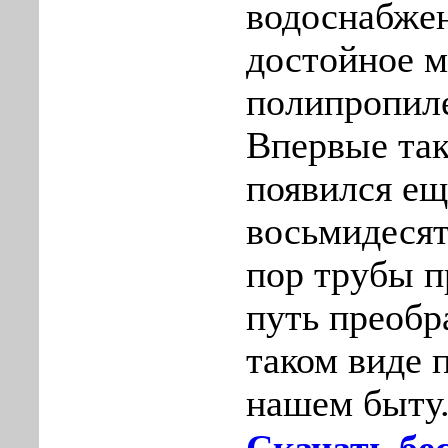
водоснабжен
достойное 
полипропил
Впервые так
появился ещ
восьмидесят
пор трубы 
путь преобр
таком виде 
нашем быту