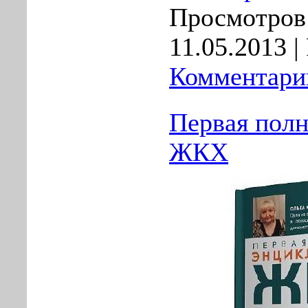
Просмотров:
11.05.2013
| 
Комментарии
Первая полн
ЖКХ