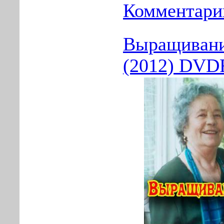
Комментарии
Выращивани
(2012) DVD