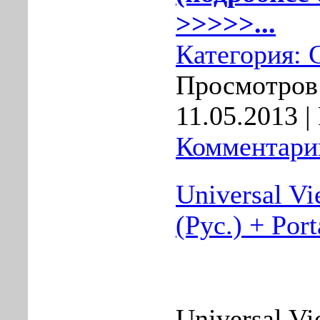
>>>>>...
Категория:
Просмотров:
11.05.2013
| 
Комментарии
Universal Vi
(Рус.) + Port
Universal Vi