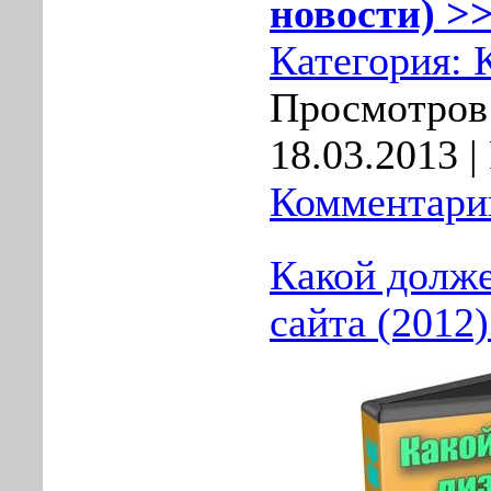
новости) >>
Категория:
Просмотров:
18.03.2013
|
Комментарии
Какой долже
сайта (2012