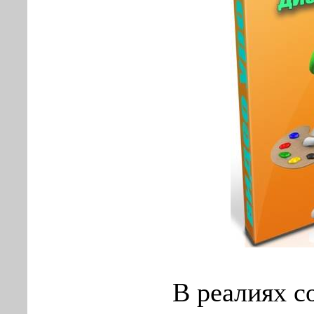
В реалиях с