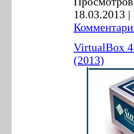
Просмотров:
18.03.2013
|
Комментарии
VirtualBox 4
(2013)