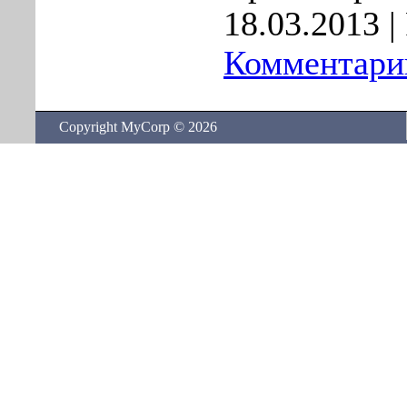
18.03.2013
|
Комментарии
Copyright MyCorp © 2026