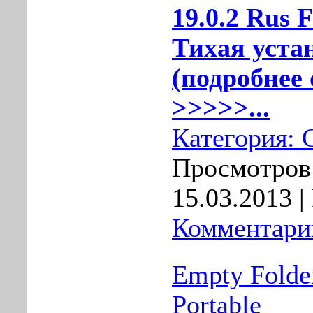
19.0.2 Rus F
Тихая устан
(подробнее 
>>>>>...
Категория:
Просмотров:
15.03.2013
|
Комментарии
Empty Folder
Portable