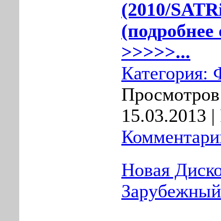
(2010/SATR
(подробнее 
>>>>>...
Категория:
Просмотров:
15.03.2013
|
Комментарии
Новая Диско
Зарубежный