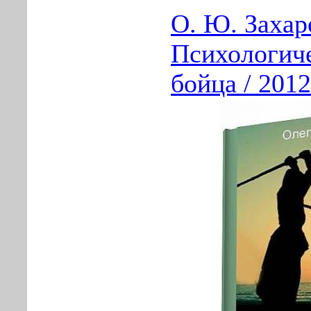
О. Ю. Захар
Психологиче
бойца / 2012