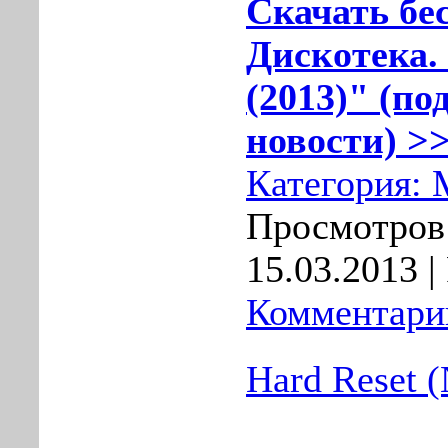
Скачать бе
Дискотека.
(2013)" (по
новости) >>
Категория:
Просмотров:
15.03.2013
|
Комментарии
Hard Reset 