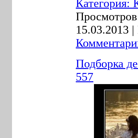
Категория:
Просмотров:
15.03.2013
|
Комментарии
Подборка д
557