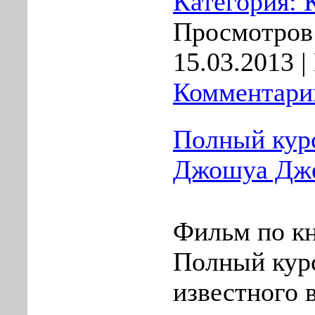
Категория:
Просмотров:
15.03.2013
|
Комментарии
Полный курс
Джошуа Дж
Фильм по к
Полный кур
известного 