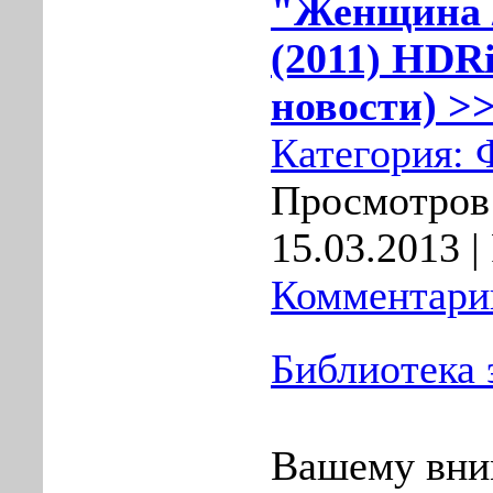
"Женщина 
(2011) HDRi
новости) >>
Категория:
Просмотров:
15.03.2013
|
Комментарии
Библиотека 
Вашему вн