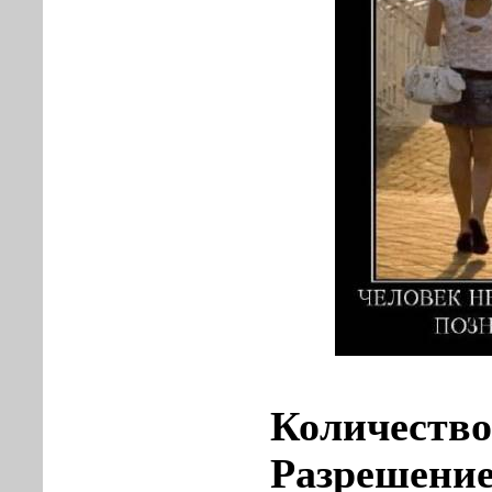
Количество
Разрешени