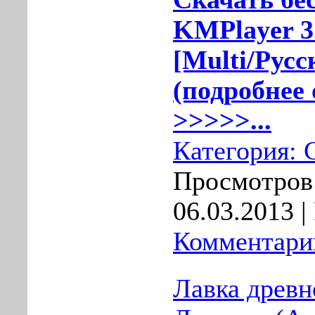
KMPlayer 3.
[Multi/Русс
(подробнее 
>>>>>...
Категория:
Просмотров:
06.03.2013
|
Комментарии
Лавка древн