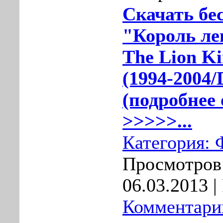
Скачать бе
"Король ле
The Lion Ki
(1994-2004
(подробнее 
>>>>>...
Категория:
Просмотров:
06.03.2013
|
Комментарии