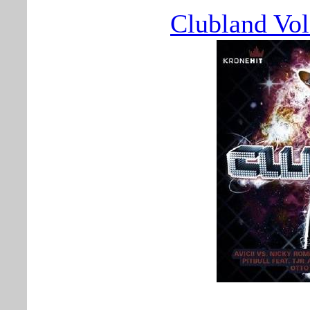
Clubland Vol