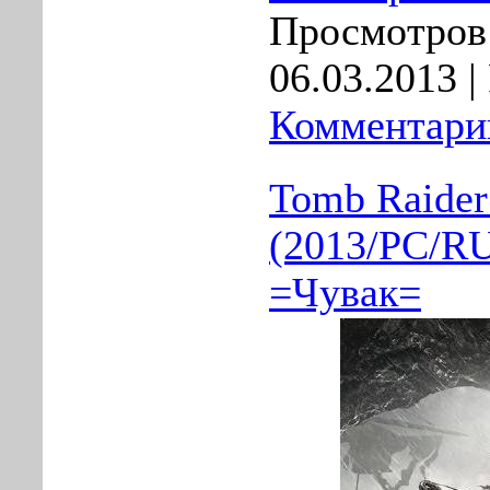
Просмотров:
06.03.2013
|
Комментарии
Tomb Raider
(2013/PC/RU
=Чувак=