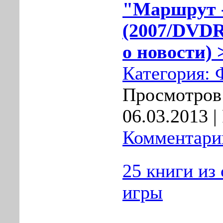
"Маршрут -
(2007/DVDR
о новости) 
Категория:
Просмотров:
06.03.2013
|
Комментарии
25 книги из
игры