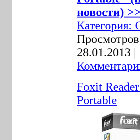
новости) >>
Категория:
Просмотров:
28.01.2013
|
Комментарии
Foxit Reader
Portable