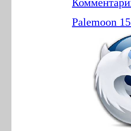
Комментарии
Palemoon 15.