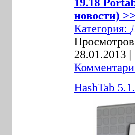
19.18 Porta
новости) >>
Категория:
Просмотров:
28.01.2013
|
Комментарии
HashTab 5.1.