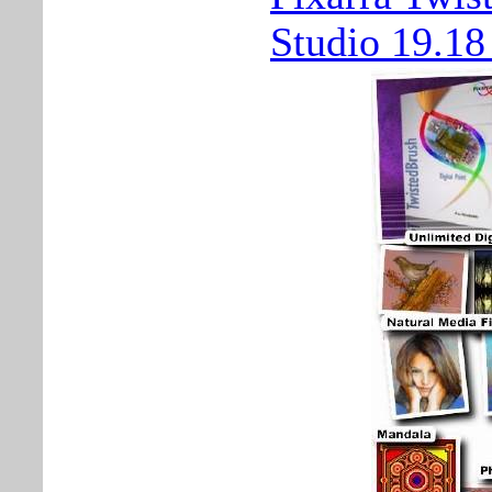
Studio 19.18