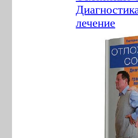
Диагностика
лечение