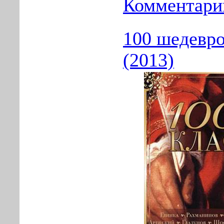
Комментарии
100 шедевро
(2013)