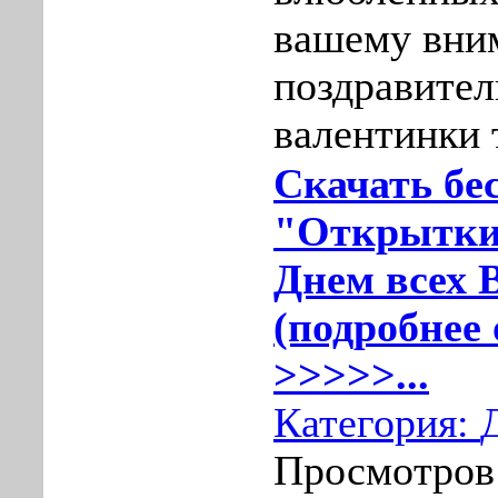
вашему вни
поздравител
валентинки 
Скачать бе
"Открытки
Днем всех 
(подробнее 
>>>>>...
Категория:
Просмотров: