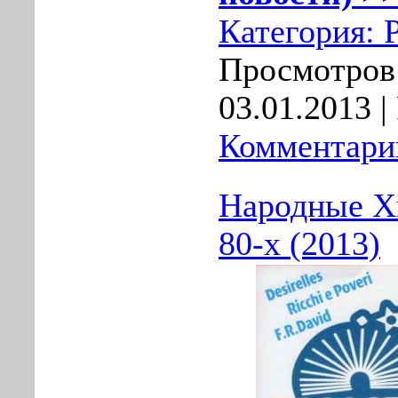
Категория:
Просмотров:
03.01.2013
|
Комментарии
Народные Х
80-х (2013)