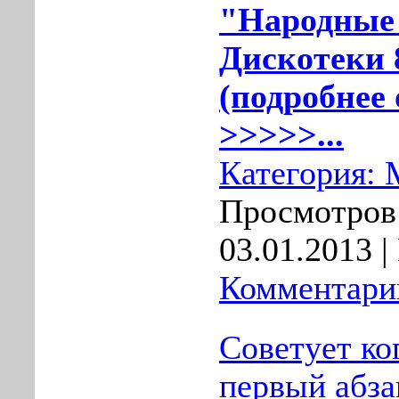
"Народные
Дискотеки 8
(подробнее 
>>>>>...
Категория:
Просмотров:
03.01.2013
|
Комментарии
Советует ко
первый абза