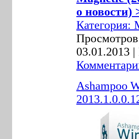
о новости) 
Категория:
Просмотров:
03.01.2013
|
Комментарии
Ashampoo W
2013.1.0.0.1