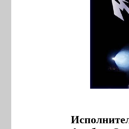
Исполните