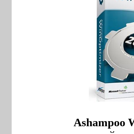
Ashampoo W