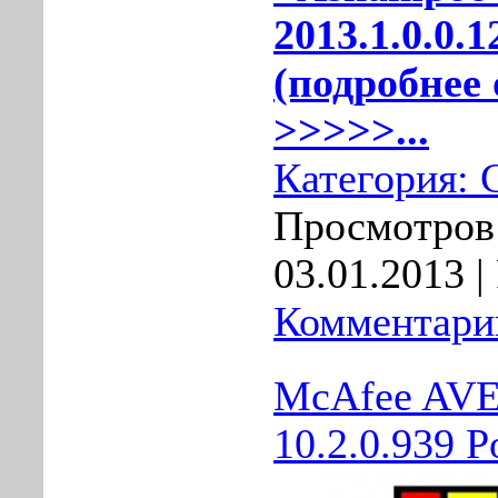
2013.1.0.0.
(подробнее 
>>>>>...
Категория:
Просмотров:
03.01.2013
|
Комментарии
McAfee AVE
10.2.0.939 P