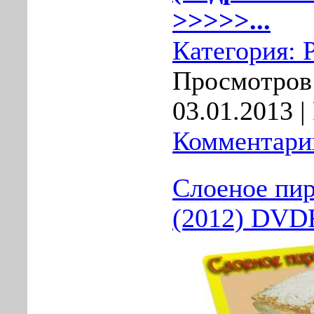
>>>>>...
Категория:
Просмотров:
03.01.2013
|
Комментарии
Слоеное пи
(2012) DVD