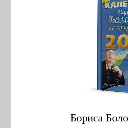
Бориса Боло