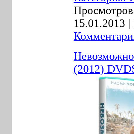
Просмотров:
15.01.2013
|
Комментарии
Невозможное
(2012) DVD