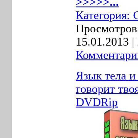
>>>>>...
Категория:
Просмотров:
15.01.2013
|
Комментарии
Язык тела и
говорит тво
DVDRip