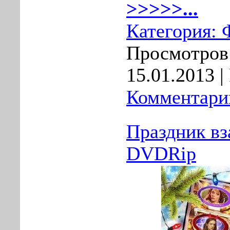
>>>>>...
Категория:
Просмотров:
15.01.2013
|
Комментарии
Праздник вз
DVDRip