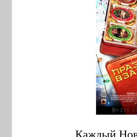
Каждый Нов