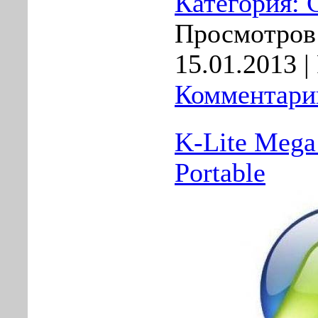
Категория:
Просмотров:
15.01.2013
|
Комментарии
K-Lite Mega
Portable