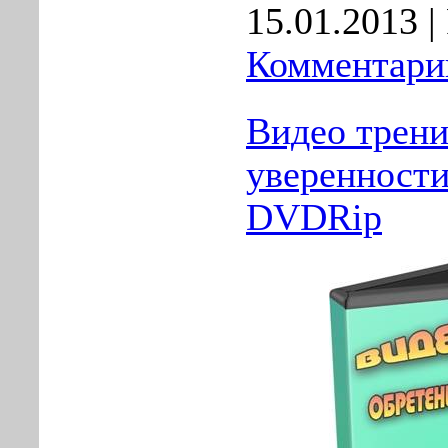
15.01.2013
|
Комментарии
Видео трени
уверенности
DVDRip