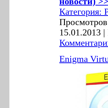
новости) >>
Категория:
Просмотров:
15.01.2013
|
Комментарии
Enigma Virtu