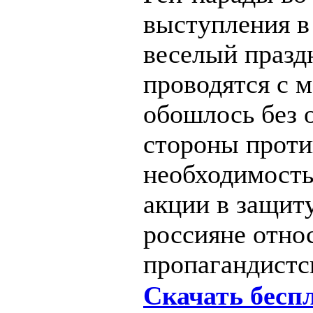
выступления в
веселый празд
проводятся с м
обошлось без 
стороны проти
необходимость
акции в защит
россияне отно
пропагандист
Скачать бесп