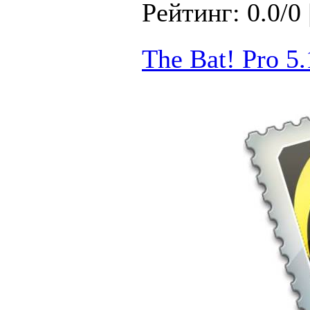
Рейтинг: 0.0/0 
The Bat! Pro 5.