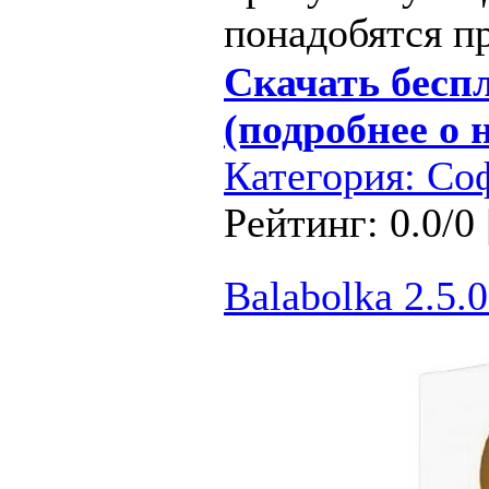
понадобятся п
Скачать беспл
(подробнее о 
Категория:
Со
Рейтинг: 0.0/0 
Balabolka 2.5.0