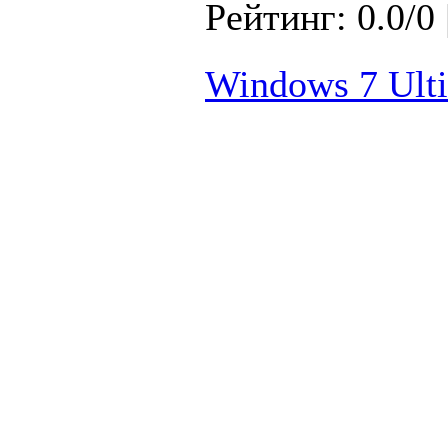
Рейтинг: 0.0/0 
Windows 7 Ult