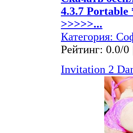
4.3.7 Portabl
>>>>>...
Категория:
Со
Рейтинг: 0.0/0 
Invitation 2 Da