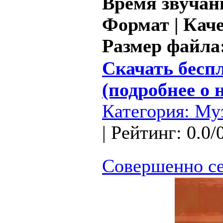
Время звучан
Формат | Каче
Размер файла
Скачать беспла
(подробнее о 
Категория:
Му
| Рейтинг: 0.0/
Совершенно се