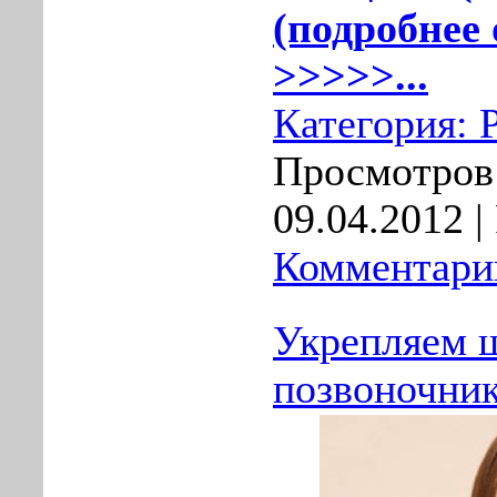
(подробнее 
>>>>>...
Категория:
Просмотров:
09.04.2012
|
Комментарии
Укрепляем 
позвоночни