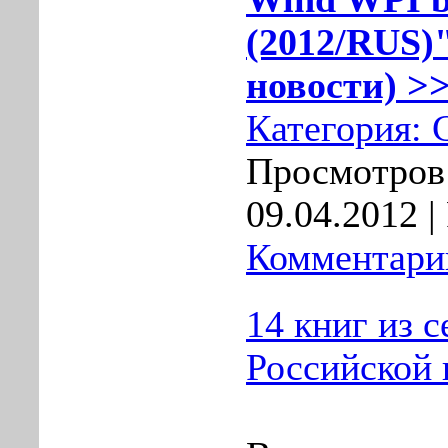
(2012/RUS)"
новости) >>
Категория:
Просмотров:
09.04.2012
|
Комментарии
14 книг из 
Российской