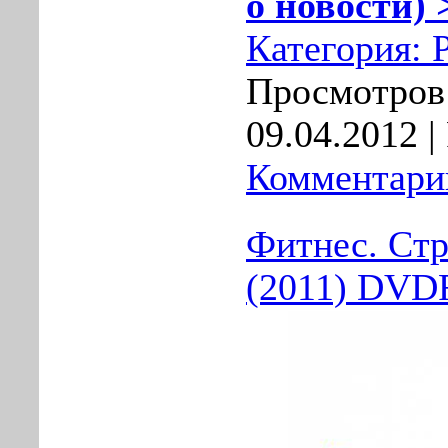
о новости) 
Категория:
Просмотров:
09.04.2012
|
Комментарии
Фитнес. Ст
(2011) DVD