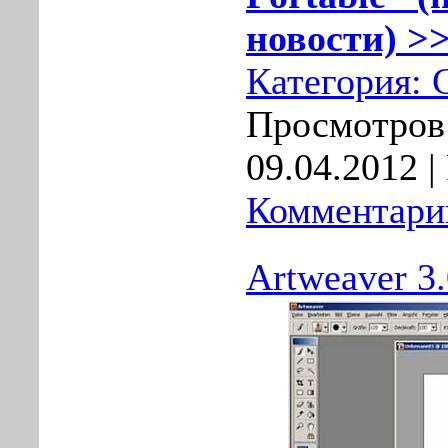
новости) >>
Категория:
Просмотров:
09.04.2012
|
Комментарии
Artweaver 3.