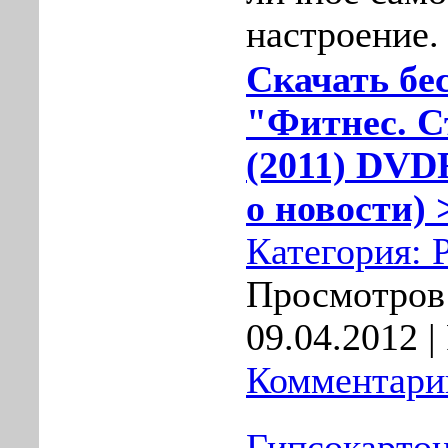
настроение.
Скачать бе
"Фитнес. С
(2011) DVD
о новости) 
Категория:
Просмотров:
09.04.2012
|
Комментарии
Гипсокартон