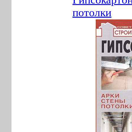
потолки