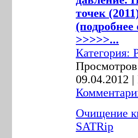
точек (2011
(подробнее 
>>>>>...
Категория:
Просмотров:
09.04.2012
|
Комментарии
Очищение к
SATRip