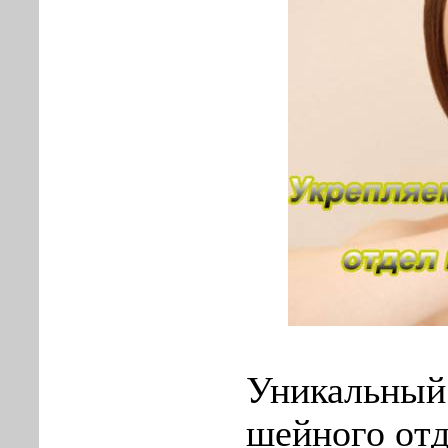
Уникальный
шейного отд