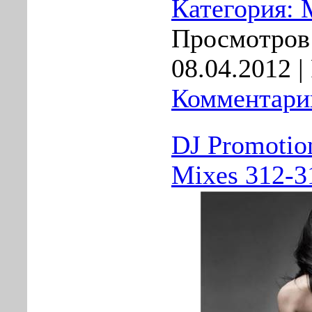
Категория:
Просмотров:
08.04.2012
|
Комментарии
DJ Promotio
Mixes 312-3