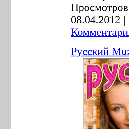
Просмотров:
08.04.2012
|
Комментарии
Русский Muz