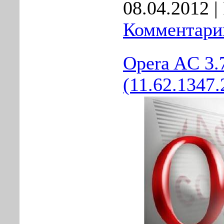
08.04.2012
|
Комментарии
Opera AC 3.7
(11.62.1347.