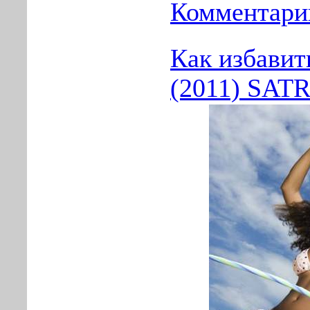
Комментарии
Как избавит
(2011) SATR