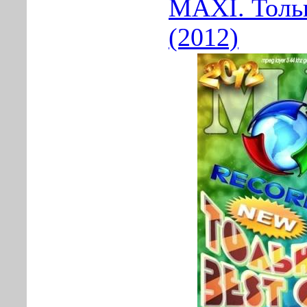
MAXI. Тольк
(2012)