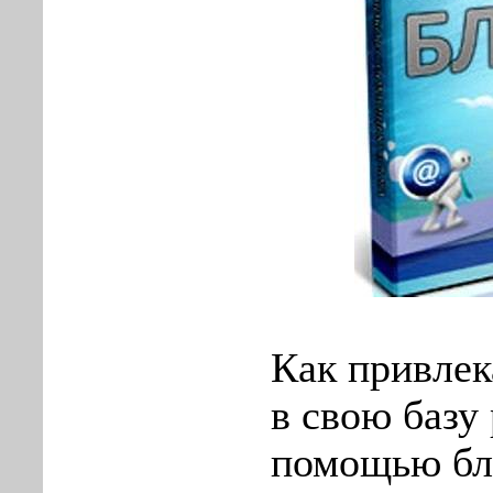
Как привлек
в свою базу
помощью бл