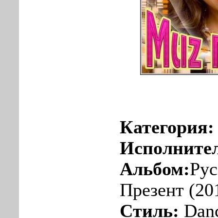
Категория
Исполните
Альбом:
Рус
Презент (20
Стиль:
Dan