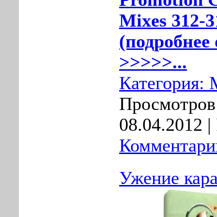
Mixes 312-3
(подробнее 
>>>>>...
Категория:
Просмотров:
08.04.2012
|
Комментарии
Ужение кара