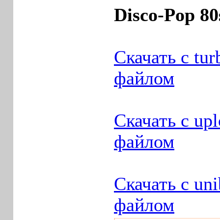
Disco-Pop 80
Скачать с tur
файлом
Скачать с up
файлом
Скачать с un
файлом