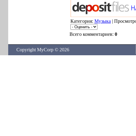
Категория:
Музыка
| Просмотро
Всего комментариев:
0
Copyright MyCorp © 2026