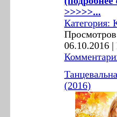
(подробнее 
>>>>>...
Категория:
Просмотров:
06.10.2016
|
Комментарии
Танцевальна
(2016)