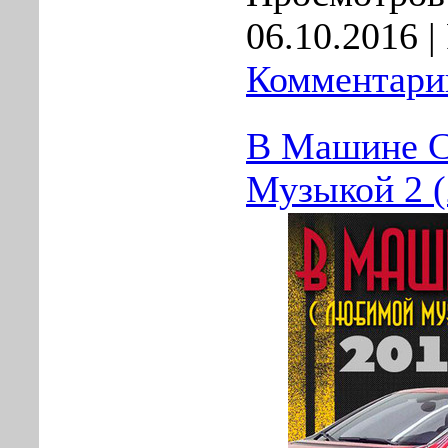
06.10.2016
|
Комментарии
В Машине 
Музыкой 2 (