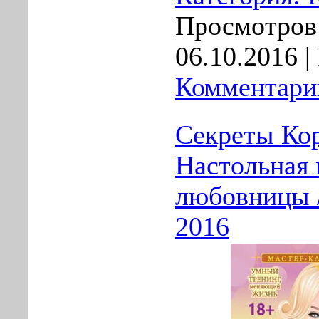
Просмотров:
06.10.2016
|
Комментарии
Секреты Ко
Настольная 
любовницы /
2016