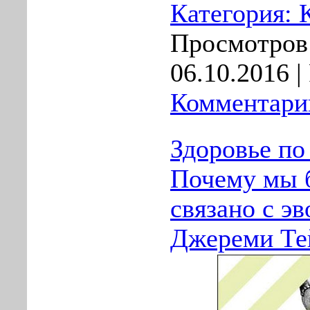
Категория:
Просмотров:
06.10.2016
|
Комментарии
Здоровье по
Почему мы б
связано с э
Джереми Тей