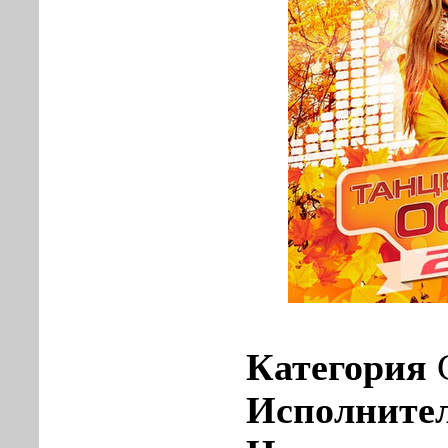
Категория
Исполните