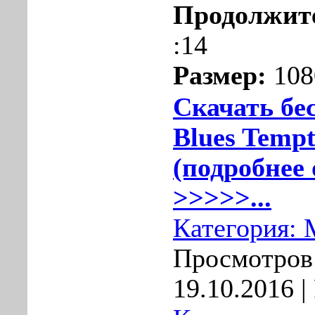
Продолжит
:14
Размер:
108
Скачать бе
Blues Tempt
(подробнее 
>>>>>...
Категория:
Просмотров:
19.10.2016
|