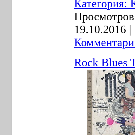
Категория:
Просмотров:
19.10.2016
|
Комментарии
Rock Blues 