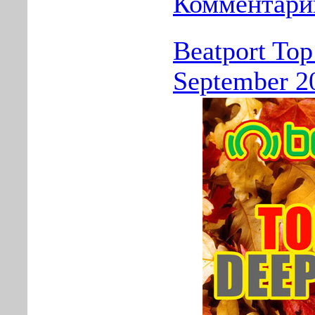
Комментарии
Beatport To
September 2