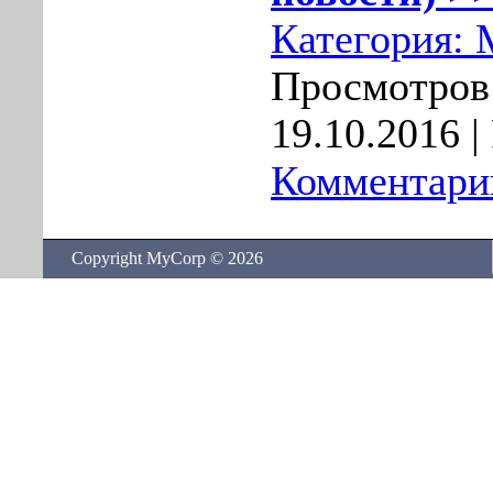
Категория:
Просмотров:
19.10.2016
|
Комментарии
Copyright MyCorp © 2026