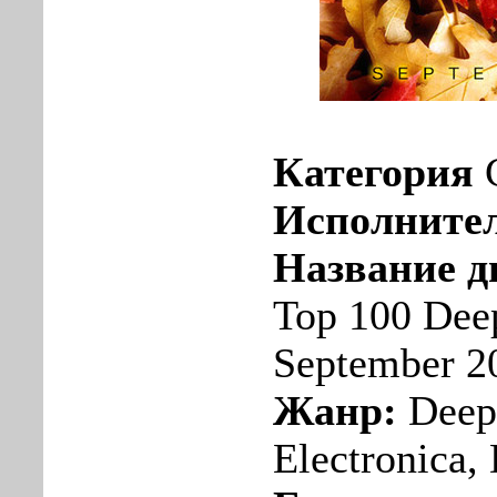
Категория
Исполните
Название д
Top 100 Dee
September 2
Жанр:
Deep 
Electronica,