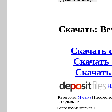
Скачать: Bey
Скачать 
Скачать 
Скачать 
Категория:
Музыка
| Просмотро
Всего комментариев:
0