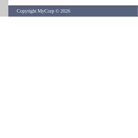
Copyright MyCorp © 2026