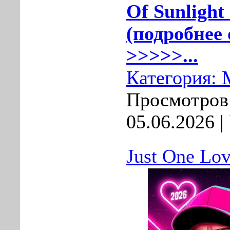
Of Sunlight
(подробнее 
>>>>>...
Категория:
Просмотров:
05.06.2026
|
Just One Lov