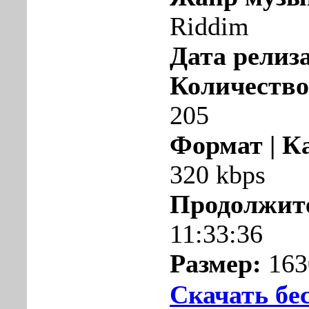
Riddim
Дата релиза
Количество
205
Формат | К
320 kbps
Продолжит
11:33:36
Размер:
163
Скачать бе