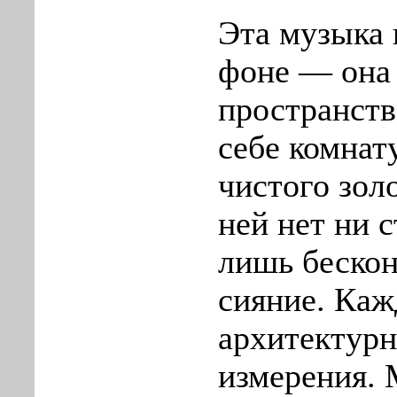
Эта музыка 
фоне — она 
пространств
себе комнат
чистого зол
ней нет ни с
лишь бескон
сияние. Каж
архитектурн
измерения.