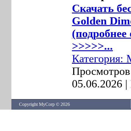
Скачать бе
Golden Dime
(подробнее 
>>>>>...
Категория:
Просмотров:
05.06.2026
|
Copyright MyCorp © 2026