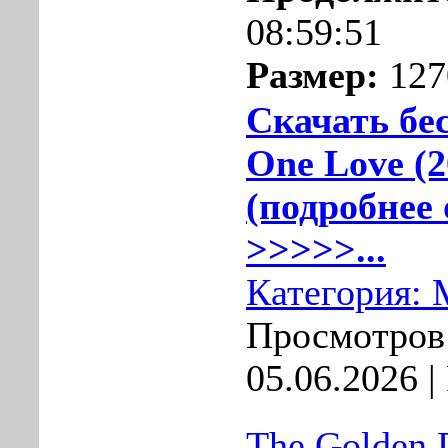
08:59:51
Размер:
127
Скачать бе
One Love (2
(подробнее 
>>>>>...
Категория:
Просмотров:
05.06.2026
|
The Golden 