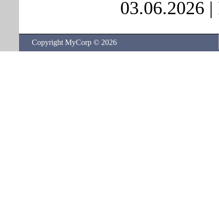
03.06.2026
|
Copyright MyCorp © 2026