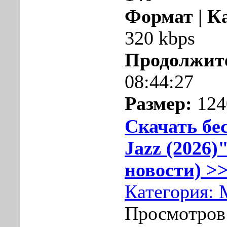
Формат | К
320 kbps
Продолжит
08:44:27
Размер:
124
Скачать бе
Jazz (2026)
новости) >>
Категория:
Просмотров: