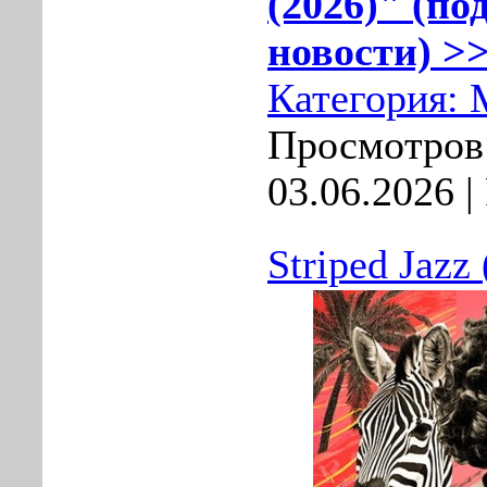
(2026)" (по
новости) >>
Категория:
Просмотров:
03.06.2026
|
Striped Jazz