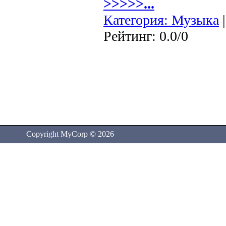
>>>>>...
Категория:
Музыка
|
Рейтинг: 0.0/0
Copyright MyCorp © 2026