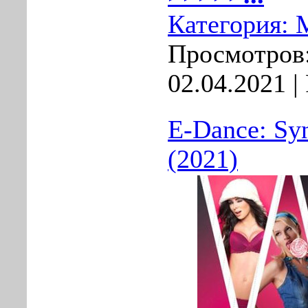
Категория:
Просмотров:
02.04.2021
|
E-Dance: Syn
(2021)