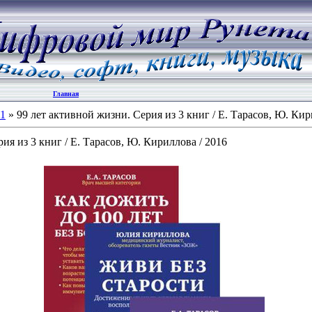
Главная
11
» 99 лет активной жизни. Серия из 3 книг / Е. Тарасов, Ю. Кир
ия из 3 книг / Е. Тарасов, Ю. Кириллова / 2016