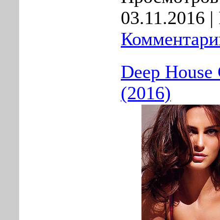
03.11.2016
| 
Комментарии
Deep House C
(2016)