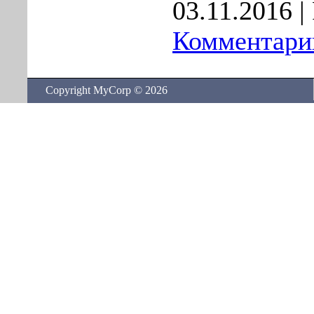
03.11.2016
| 
Комментарии
Copyright MyCorp © 2026