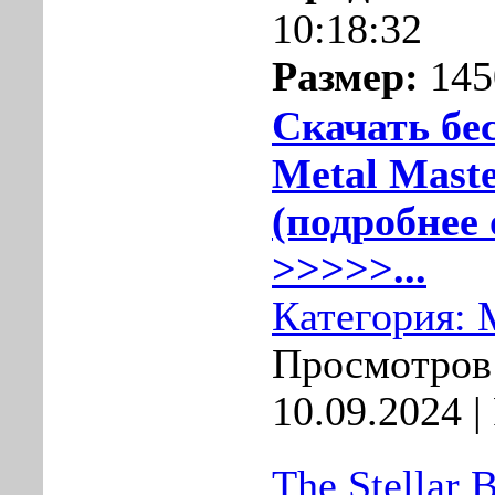
10:18:32
Размер:
145
Скачать бе
Metal Maste
(подробнее 
>>>>>...
Категория:
Просмотров:
10.09.2024
|
The Stellar 