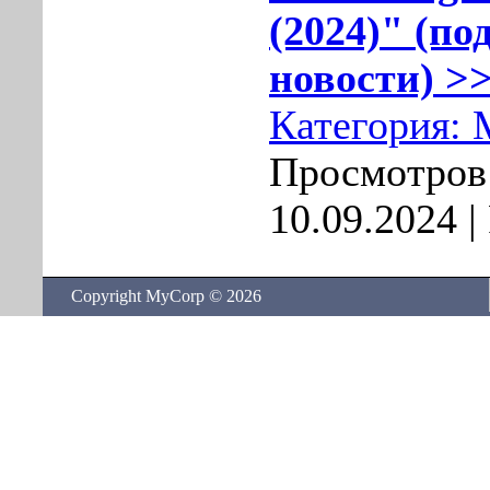
(2024)" (по
новости) >>
Категория:
Просмотров:
10.09.2024
|
Copyright MyCorp © 2026