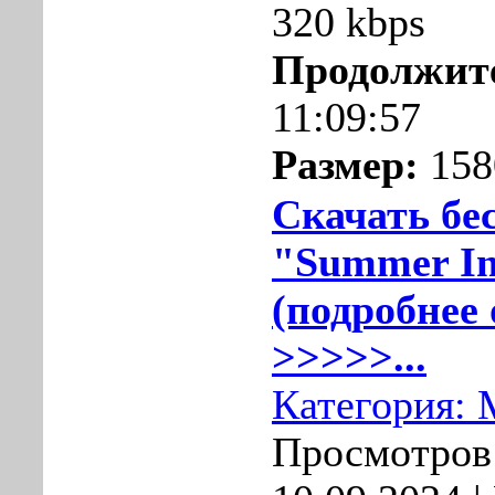
320 kbps
Продолжит
11:09:57
Размер:
158
Скачать бе
"Summer In
(подробнее 
>>>>>...
Категория:
Просмотров: