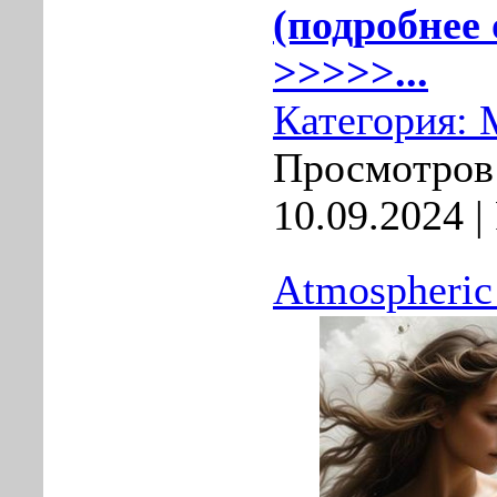
(подробнее 
>>>>>...
Категория:
Просмотров:
10.09.2024
|
Atmospheric