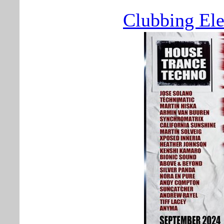
Clubbing Ele