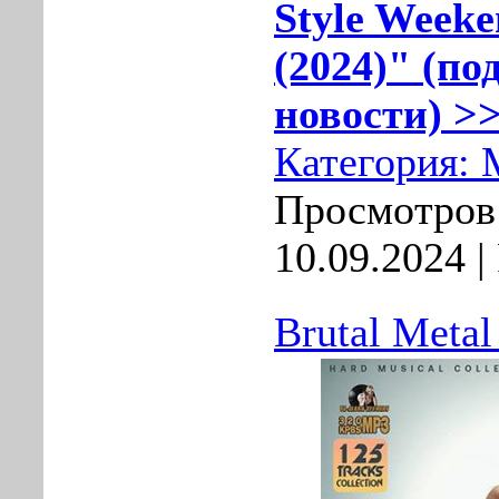
Style Weeke
(2024)" (по
новости) >>
Категория:
Просмотров:
10.09.2024
|
Brutal Metal