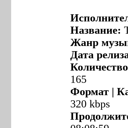
Исполните
Название:
T
Жанр музы
Дата релиза
Количество
165
Формат | К
320 kbps
Продолжит