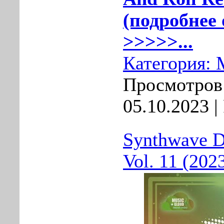
(подробнее 
>>>>>...
Категория:
Просмотров:
05.10.2023
|
Synthwave D
Vol. 11 (202