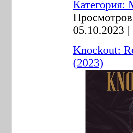
Категория:
Просмотров:
05.10.2023
|
Knockout: R
(2023)