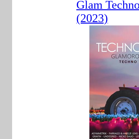
Glam Techn
(2023)