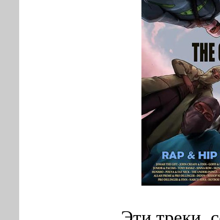
Эти треки, 