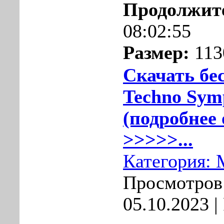
Продолжит
08:02:55
Размер:
113
Скачать бе
Techno Sym
(подробнее 
>>>>>...
Категория:
Просмотров:
05.10.2023
|