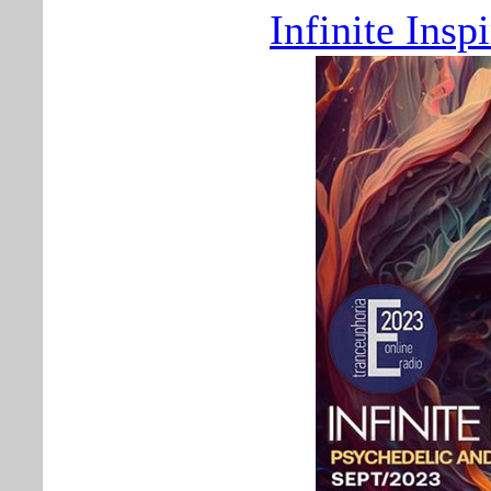
Infinite Insp