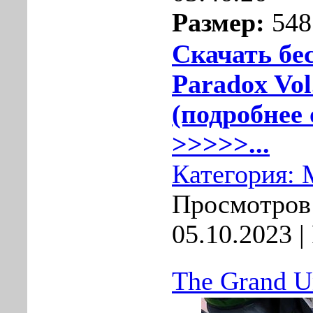
Размер:
548
Скачать бе
Paradox Vol
(подробнее 
>>>>>...
Категория:
Просмотров:
05.10.2023
|
The Grand U