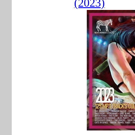
(2023)