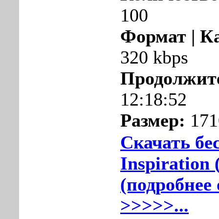
100
Формат | К
320 kbps
Продолжит
12:18:52
Размер:
171
Скачать бес
Inspiration 
(подробнее 
>>>>>...