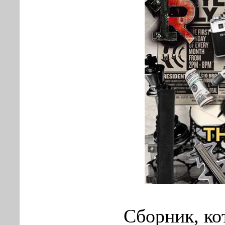
Сборник, ко