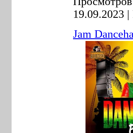
Просмотров:
19.09.2023
|
Jam Dancehal