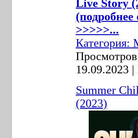
Live Story 
(подробнее 
>>>>>...
Категория:
Просмотров:
19.09.2023
|
Summer Chill
(2023)