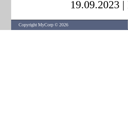
19.09.2023
|
Copyright MyCorp © 2026