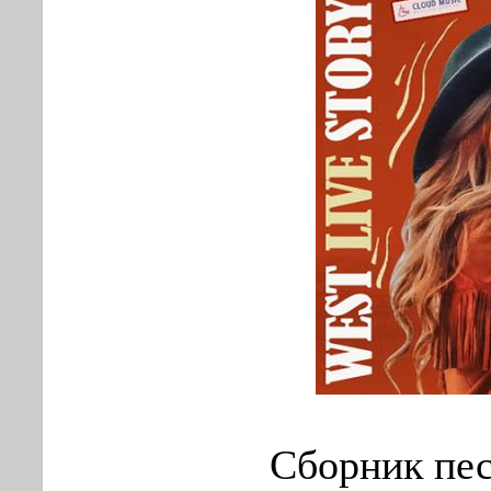
Сборник пес