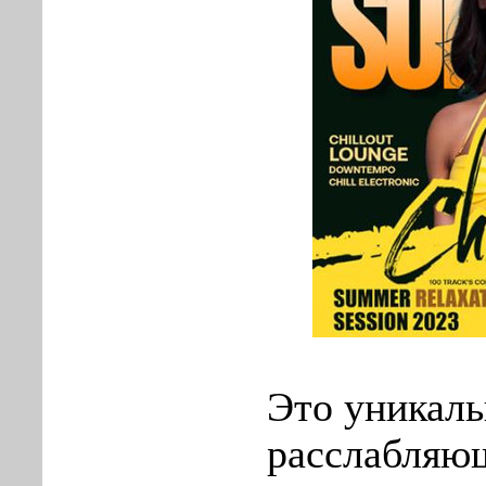
Это уникаль
расслабляю