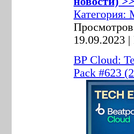
новости) >>
Категория:
Просмотров:
19.09.2023
|
BP Cloud: Te
Pack #623 (