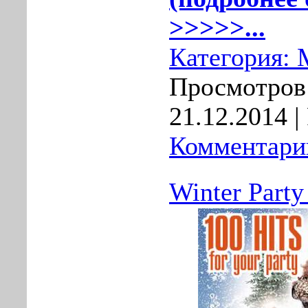
>>>>>...
Категория:
Просмотров:
21.12.2014
|
Комментарии
Winter Party