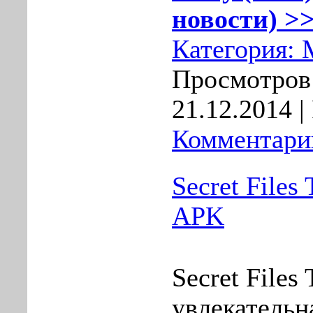
новости) >>
Категория:
Просмотров:
21.12.2014
|
Комментарии
Secret Files
APK
Secret Files
увлекательна