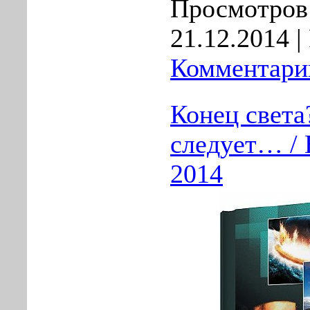
Просмотров:
21.12.2014
|
Комментарии
Конец света
следует… / 
2014