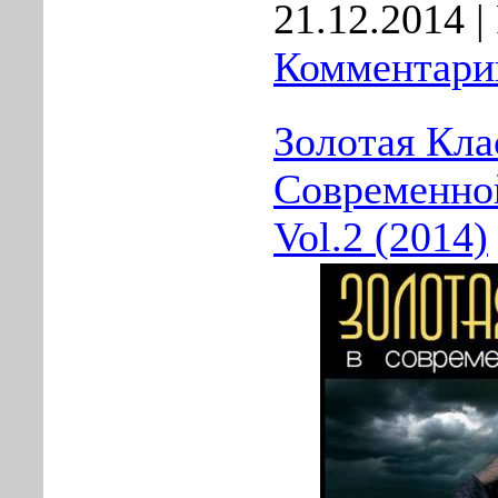
21.12.2014
|
Комментарии
Золотая Кла
Современно
Vol.2 (2014)