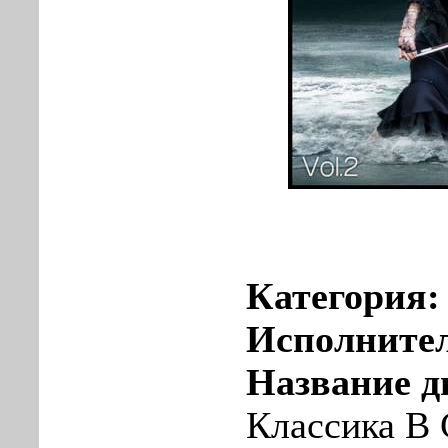
Категория
Исполните
Название д
Классика В