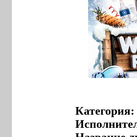
Категория
Исполните