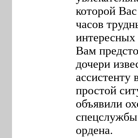
которой Вас
часов трудн
интересных
Вам предсто
дочери изве
ассистенту 
простой сит
объявили ох
спецслужбы
ордена.