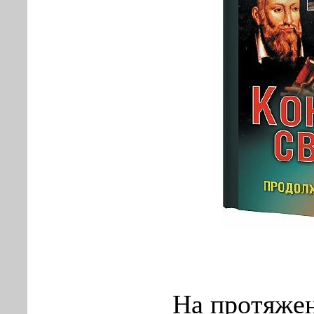
На протяжен