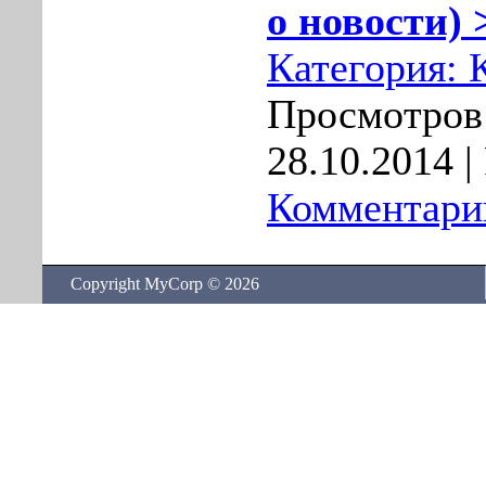
о новости) 
Категория:
Просмотров:
28.10.2014
|
Комментарии
Copyright MyCorp © 2026