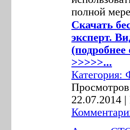
полной мере
Скачать бес
эксперт. Ви
(подробнее 
>>>>>...
Категория:
Просмотров:
22.07.2014
|
Комментарии