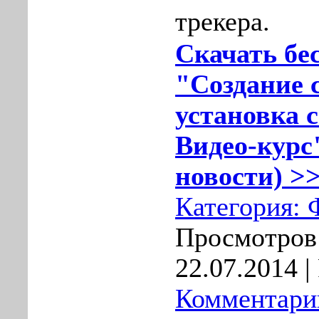
трекера.
Скачать бе
"Создание 
установка с
Видео-курс"
новости) >>
Категория:
Просмотров:
22.07.2014
|
Комментарии