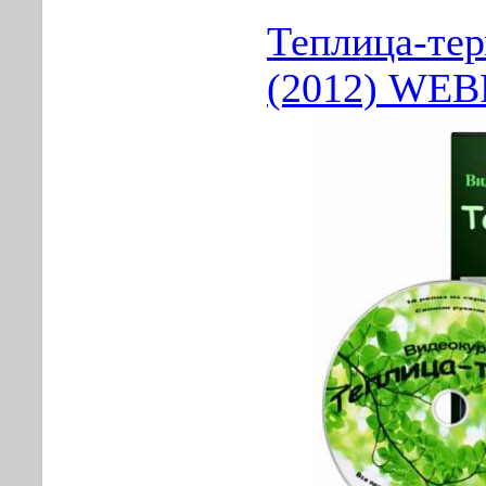
Теплица-тер
(2012) WEB