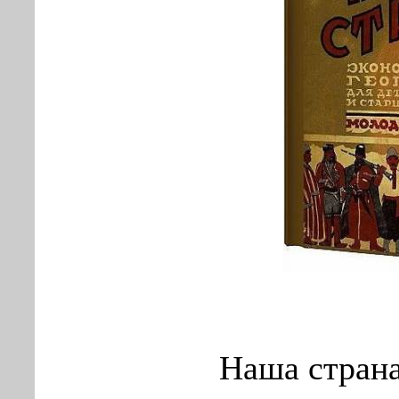
Наша страна