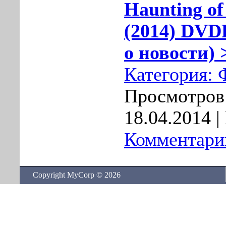
Haunting of
(2014) DVD
о новости) 
Категория:
Просмотров:
18.04.2014
|
Комментарии
Copyright MyCorp © 2026