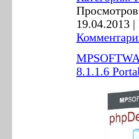
Просмотров:
19.04.2013
|
Комментарии
MPSOFTWAR
8.1.1.6 Porta