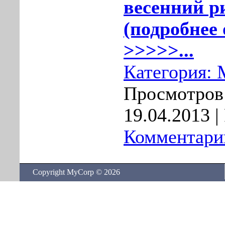
весенний р
(подробнее 
>>>>>...
Категория:
Просмотров:
19.04.2013
|
Комментарии
Copyright MyCorp © 2026