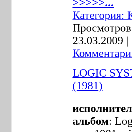
>>>>>...
Категория:
Просмотров:
23.03.2009
|
Комментарии
LOGIC SYST
(1981)
исполнител
альбом
: Log