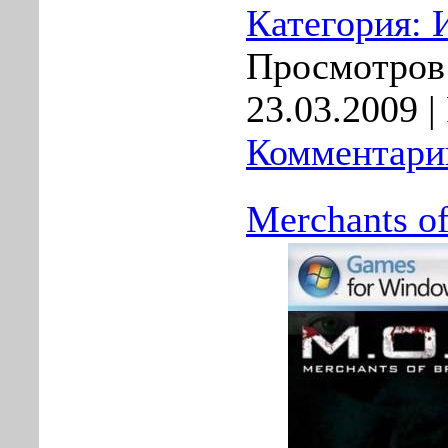
Категория:
Просмотров:
23.03.2009
|
Комментарии
Merchants o