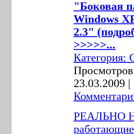
"Боковая п
Windows XP 
2.3" (подро
>>>>>...
Категория:
Просмотров:
23.03.2009
|
Комментарии
РЕАЛЬНО 
работающие