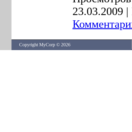
23.03.2009
|
Комментарии
Copyright MyCorp © 2026