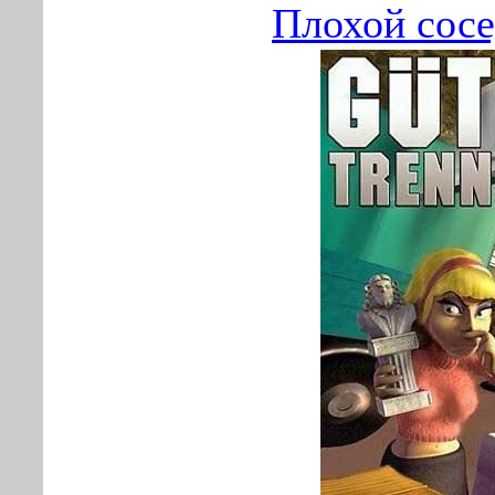
Плохой сосе