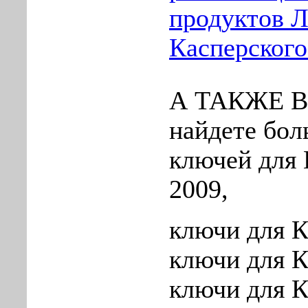
продуктов 
Касперского
А ТАКЖЕ В 
найдете бол
ключей для 
2009,
ключи для К
ключи для К
ключи для К