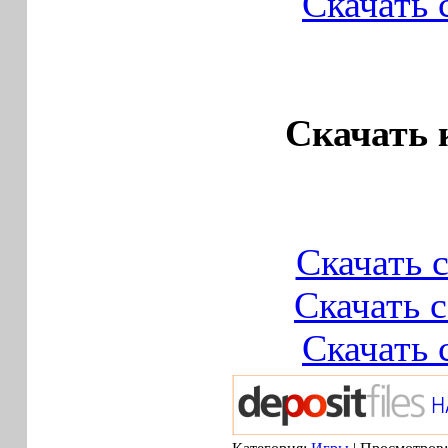
Скачать 
Скачать 
Скачать 
Скачать 
Скачать 