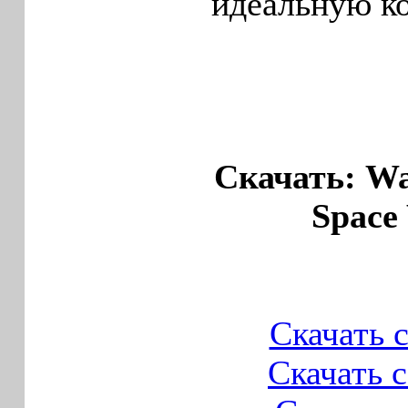
идеальную ко
Скачать: Wa
Space 
Скачать 
Скачать 