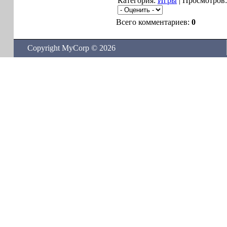
Категория:
Игры
| Просмотров:
Всего комментариев:
0
Copyright MyCorp © 2026