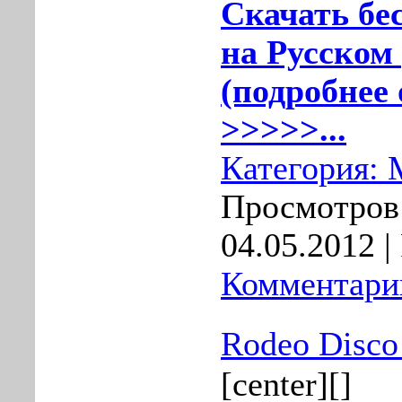
Скачать бе
на Русском 
(подробнее 
>>>>>...
Категория:
Просмотров:
04.05.2012
|
Комментарии
Rodeo Disco
[center][]