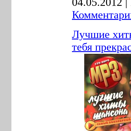
04.05.2012
|
Комментарии
Лучшие хит
тебя прекра