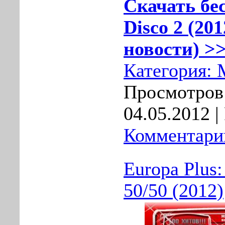
Скачать бе
Disco 2 (20
новости) >>
Категория:
Просмотров:
04.05.2012
|
Комментарии
Europa Plus
50/50 (2012)