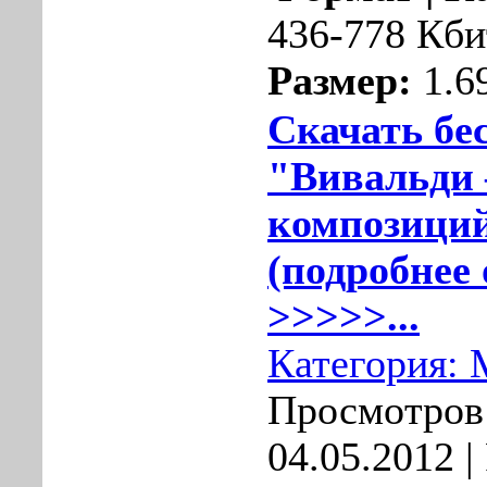
436-778 Кби
Размер:
1.6
Скачать бе
"Вивальди 
композиций
(подробнее 
>>>>>...
Категория:
Просмотров:
04.05.2012
|