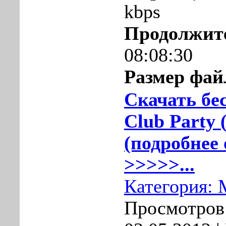
kbps
Продолжит
08:08:30
Размер фай
Скачать бе
Club Party 
(подробнее 
>>>>>...
Категория:
Просмотров: