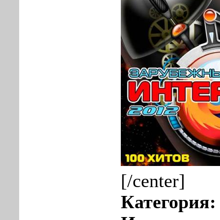
[/center]
Категория: