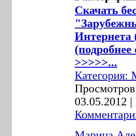
Скачать бе
"Зарубежн
Интернета 
(подробнее 
>>>>>...
Категория:
Просмотров:
03.05.2012
|
Комментарии
Марина Алек