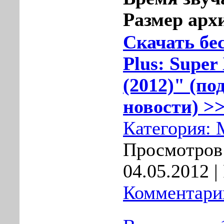
Размер арх
Скачать бе
Plus: Super
(2012)" (по
новости) >>
Категория:
Просмотров:
04.05.2012
|
Комментарии