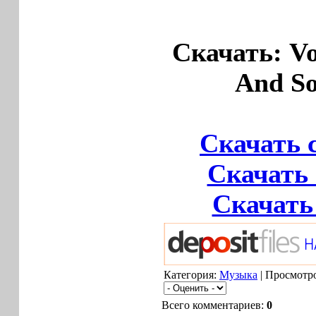
Скачать: Vo
And So
Скачать 
Скачать 
Скачать 
Категория:
Музыка
| Просмотро
Всего комментариев:
0