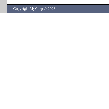
Copyright MyCorp © 2026