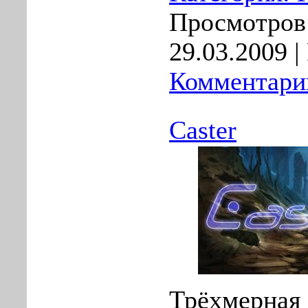
Просмотров:
29.03.2009
|
Комментарии
Caster
Трёхмерная 