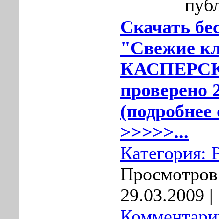
публ
Скачать бе
"Свежие к
КАСПЕРС
проверено 2
(подробнее 
>>>>>...
Категория:
Просмотров:
29.03.2009
|
Комментарии