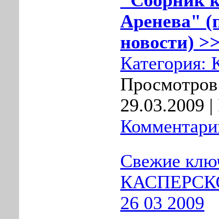
"Сборник 
Аренева" (
новости) >>
Категория:
Просмотров:
29.03.2009
|
Комментарии
Свежие клю
КАСПЕРСКО
26 03 2009