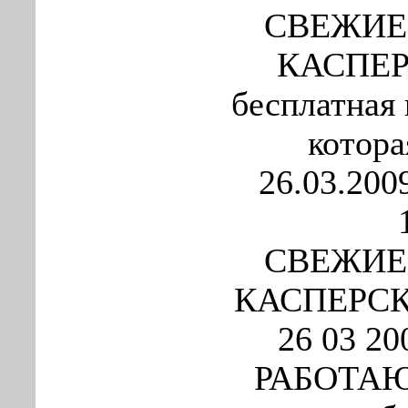
СВЕЖИЕ
КАСПЕРС
бесплатная
котора
26.03.200
СВЕЖИЕ
КАСПЕРСКО
26 03 2
РАБОТАЮТ