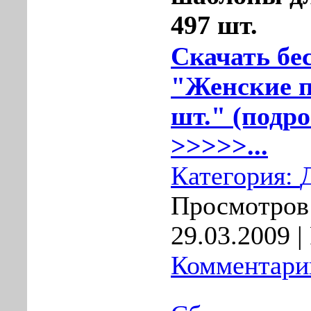
497 шт.
Скачать бе
"Женские п
шт." (подро
>>>>>...
Категория:
Просмотров:
29.03.2009
|
Комментарии