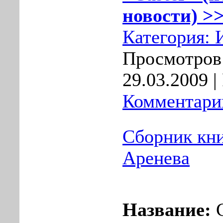
новости) >>
Категория:
Просмотров:
29.03.2009
|
Комментарии
Сборник кн
Аренева
Название:
С