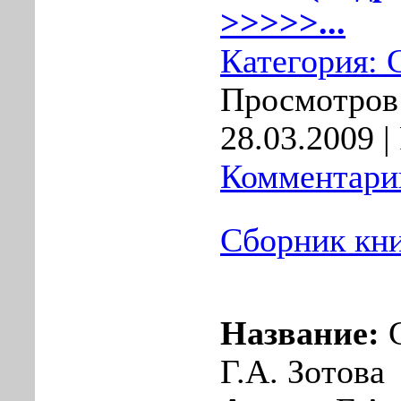
>>>>>...
Категория:
Просмотров:
28.03.2009
|
Комментарии
Сборник кни
Название:
С
Г.А. Зотова