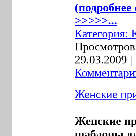
(подробнее 
>>>>>...
Категория:
Просмотров:
29.03.2009
|
Комментарии
Женские при
Женские пр
шаблоны 